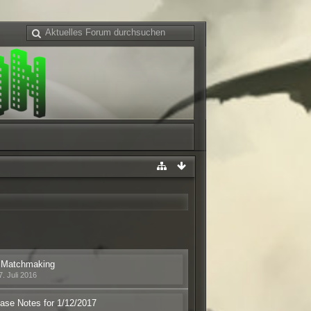
 Matchmaking
7. Juli 2016
ase Notes for 1/12/2017