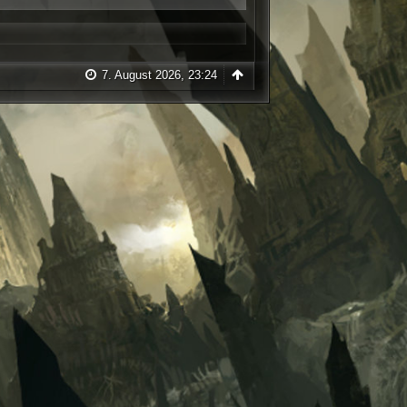
7. August 2026, 23:24