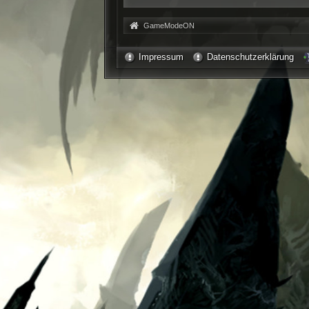
»
GameModeON
Impressum
Datenschutzerklärung