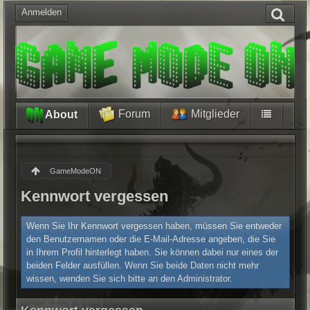
Anmelden
Forum
Mitglieder
About
GameModeON
Kennwort vergessen
Wenn Sie Ihr Kennwort vergessen haben, müssen Sie entweder
den Benutzernamen oder die E-Mail-Adresse angeben, die Sie
in Ihrem Profil hinterlegt haben. Sie können dabei nur eines der
beiden Felder ausfüllen. Wenn Sie beide Daten nicht mehr
wissen, wenden Sie sich bitte an den Administrator.