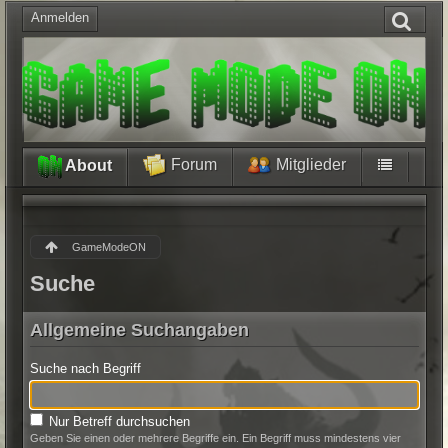
Anmelden
Forum
Mitglieder
About
GameModeON
Suche
Allgemeine Suchangaben
Suche nach Begriff
Nur Betreff durchsuchen
Geben Sie einen oder mehrere Begriffe ein. Ein Begriff muss mindestens vier