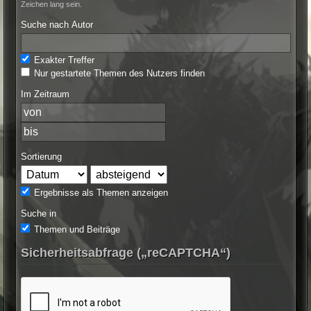
Zeichen lang sein.
Suche nach Autor
Exakter Treffer
Nur gestartete Themen des Nutzers finden
Im Zeitraum
Sortierung
Ergebnisse als Themen anzeigen
Suche in
Themen und Beiträge
Sicherheitsabfrage („reCAPTCHA“)