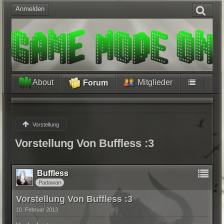
Anmelden
About
Mitglieder
Forum
Vorstellung
Vorstellung Von Buffless :3
Buffless
Padawan
Vorstellung Von Buffless :3
10. Februar 2013