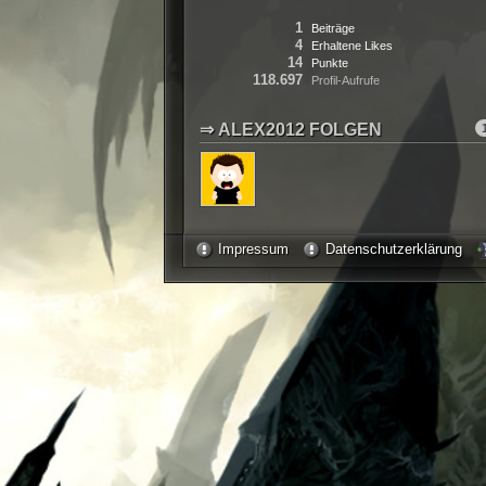
1
Beiträge
4
Erhaltene Likes
14
Punkte
118.697
Profil-Aufrufe
ALEX2012 FOLGEN
Impressum
Datenschutzerklärung