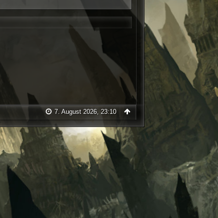
7. August 2026, 23:10