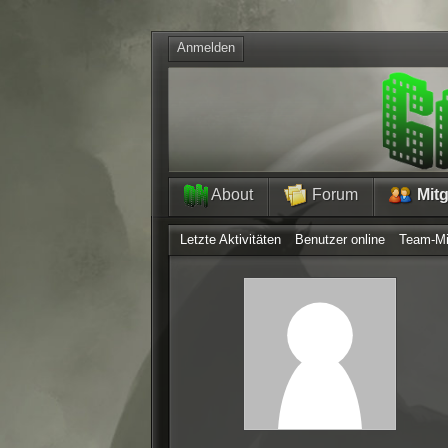
Anmelden
About
Forum
Mitg
Letzte Aktivitäten
Benutzer online
Team-Mi