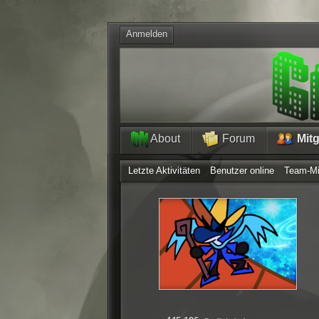
Anmelden
About
Forum
Mitg
Letzte Aktivitäten
Benutzer online
Team-Mi