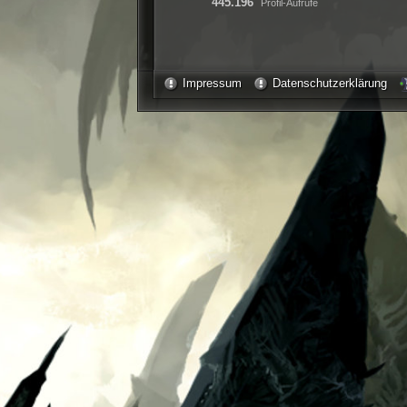
445.196
Profil-Aufrufe
Impressum
Datenschutzerklärung