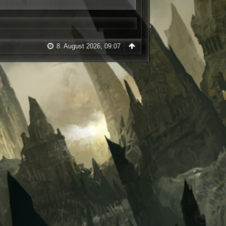
8. August 2026, 09:07